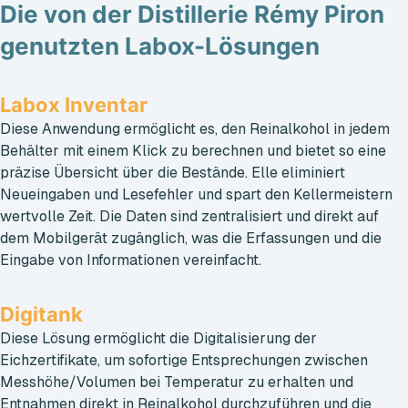
Die von der Distillerie Rémy Piron
genutzten Labox-Lösungen
Labox Inventar
Diese Anwendung ermöglicht es, den Reinalkohol in jedem
Behälter mit einem Klick zu berechnen und bietet so eine
präzise Übersicht über die Bestände. Elle eliminiert
Neueingaben und Lesefehler und spart den Kellermeistern
wertvolle Zeit. Die Daten sind zentralisiert und direkt auf
dem Mobilgerät zugänglich, was die Erfassungen und die
Eingabe von Informationen vereinfacht.
Digitank
Diese Lösung ermöglicht die Digitalisierung der
Eichzertifikate, um sofortige Entsprechungen zwischen
Messhöhe/Volumen bei Temperatur zu erhalten und
Entnahmen direkt in Reinalkohol durchzuführen und die