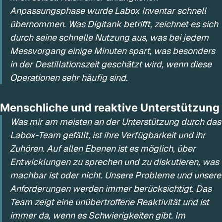
Anpassungsphase wurde Labox Inventar schnell
übernommen. Was Digitank betrifft, zeichnet es sich
durch seine schnelle Nutzung aus, was bei jedem
Messvorgang einige Minuten spart, was besonders
in der Destillationszeit geschätzt wird, wenn diese
Operationen sehr häufig sind.
Menschliche und reaktive Unterstützung
Was mir am meisten an der Unterstützung durch das
Labox-Team gefällt, ist ihre Verfügbarkeit und ihr
Zuhören. Auf allen Ebenen ist es möglich, über
Entwicklungen zu sprechen und zu diskutieren, was
machbar ist oder nicht. Unsere Probleme und unsere
Anforderungen werden immer berücksichtigt. Das
Team zeigt eine unübertroffene Reaktivität und ist
immer da, wenn es Schwierigkeiten gibt. Im