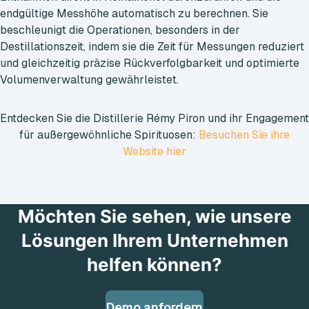
endgültige Messhöhe automatisch zu berechnen. Sie
beschleunigt die Operationen, besonders in der
Destillationszeit, indem sie die Zeit für Messungen reduziert
und gleichzeitig präzise Rückverfolgbarkeit und optimierte
Volumenverwaltung gewährleistet.
Entdecken Sie die Distillerie Rémy Piron und ihr Engagement
für außergewöhnliche Spirituosen:
Besuchen Sie ihre
Website hier
Möchten Sie sehen, wie unsere
Lösungen Ihrem Unternehmen
helfen können?
Demo anfordern