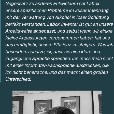
Gegensatz zu anderen Entwicklern hat Labox
unsere spezifischen Probleme im Zusammenhang
mit der Verwaltung von Alkohol in loser Schüttung
perfekt verstanden. Labox Inventar ist gut an unsere
Arbeitsweise angepasst, und selbst wenn wir einige
kleine Anpassungen vorgenommen haben, hat uns
das ermöglicht, unsere Effizienz zu steigern. Was ich
besonders schätze, ist, dass sie eine klare und
zugängliche Sprache sprechen. Ich muss mich nicht
mit einer Informatik-Fachsprache ausdrücken, die
ich nicht beherrsche, und das macht einen großen
Unterschied.