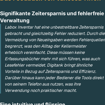
Signifikante Zeitersparnis und fehlerfreie
Verwaltung
Labox Inventar hat eine unbestreitbare Zeitersparnis
gebracht und gleichzeitig Fehler reduziert. Durch die
Vermeidung von Neueingaben werden Fehlerquellen
begrenzt, was den Alltag der Kellermeister
erheblich vereinfacht. Diese müssen keine
Erfassungsbücher mehr mit sich führen, was auch
Lesefehler vermeidet. Digitank bringt ähnliche
Vorteile in Bezug auf Zeitersparnis und Effizienz.
Darüber hinaus kann jeder Bediener die Tools direkt
von seinem Telefon aus nutzen, was ihre
Verwendung noch praktischer macht.
Eine intuitive und flüssige