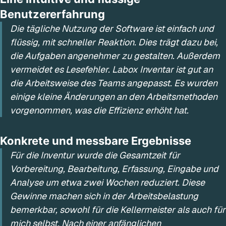
Benutzererfahrung
Die tägliche Nutzung der Software ist einfach und
flüssig, mit schneller Reaktion. Dies trägt dazu bei,
die Aufgaben angenehmer zu gestalten. Außerdem
vermeidet es Lesefehler. Labox Inventar ist gut an
die Arbeitsweise des Teams angepasst. Es wurden
einige kleine Änderungen an den Arbeitsmethoden
vorgenommen, was die Effizienz erhöht hat.
Konkrete und messbare Ergebnisse
Für die Inventur wurde die Gesamtzeit für
Vorbereitung, Bearbeitung, Erfassung, Eingabe und
Analyse um etwa zwei Wochen reduziert. Diese
Gewinne machen sich in der Arbeitsbelastung
bemerkbar, sowohl für die Kellermeister als auch für
mich selbst. Nach einer anfänglichen